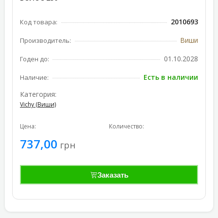
2010693
Код товара:
Виши
Производитель:
01.10.2028
Годен до:
Есть в наличии
Наличие:
Категория:
Vichy (Виши)
Цена:
Количество:
737,00
грн
Заказать