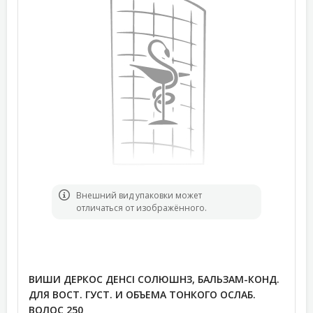
Bнешний вид упаковки может
отличаться от изображённого.
ВИШИ ДЕРКОС ДЕНСІ СОЛЮШНЗ, БАЛЬЗАМ-КОНД.
ДЛЯ ВОСТ. ГУСТ. И ОБЪЕМА ТОНКОГО ОСЛАБ.
ВОЛОС 250