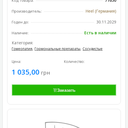
71650
Код товара:
Heel (Германия)
Производитель:
30.11.2029
Годен до:
Есть в наличии
Наличие:
Категория:
,
,
Гомеопатия
Гормональные препараты
Сосудистые
Цена:
Количество:
1 035,00
грн
Заказать