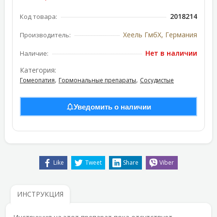
2018214
Код товара:
Хеель ГмбХ, Германия
Производитель:
Нет в наличии
Наличие:
Категория:
,
,
Гомеопатия
Гормональные препараты
Сосудистые
Уведомить о наличии
Like
Tweet
Share
Viber
ИНСТРУКЦИЯ