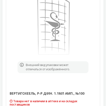
Bнешний вид упаковки может
отличаться от изображённого.
ВЕРТИГОХЕЕЛЬ, Р-Р Д/ИН. 1.1МЛ АМП., №100
Товара нет в наличии в аптеке и на складах
поставщиков