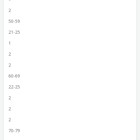
2
50-59
21-25
1
2
2
60-69
22-25
2
2
2
70-79