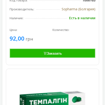
1006163
Код товара:
Sopharma (Болгария)
Производитель:
Есть в наличии
Наличие:
Цена:
Количество:
92,00
грн
Заказать