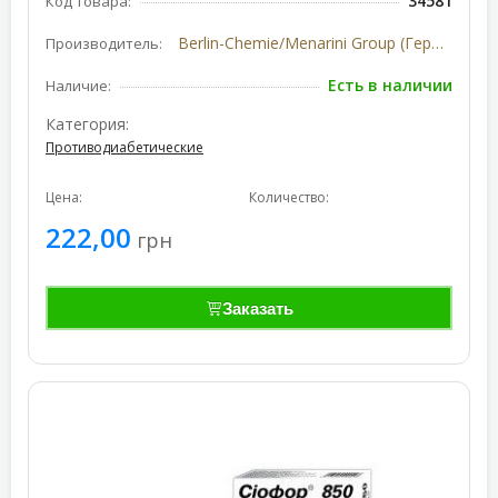
34581
Код товара:
Berlin-Chemie/Menarini Group (Германия)
Производитель:
Есть в наличии
Наличие:
Категория:
Противодиабетические
Цена:
Количество:
222,00
грн
Заказать