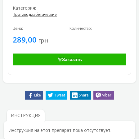
Категория:
Противодиабетические
Цена:
Количество:
289,00
грн
Заказать
Like
Tweet
Share
Viber
ИНСТРУКЦИЯ
Инструкция на этот препарат пока отсутствует.