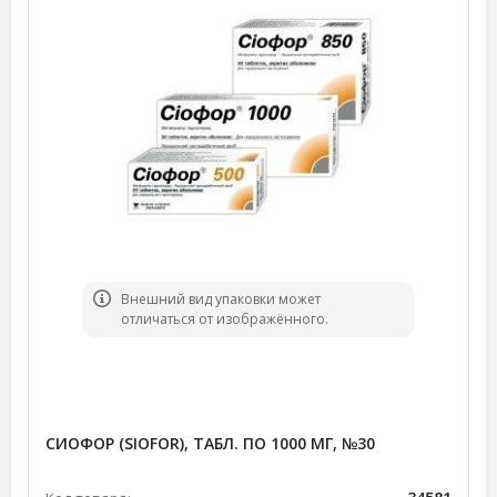
Bнешний вид упаковки может
отличаться от изображённого.
СИОФОР (SIOFOR), ТАБЛ. ПО 1000 МГ, №30