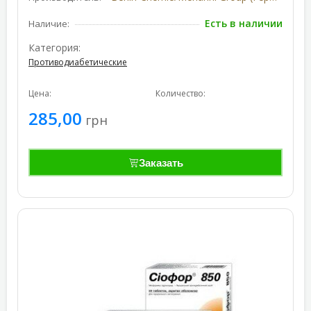
Есть в наличии
Наличие:
Категория:
Противодиабетические
Цена:
Количество:
285,00
грн
Заказать