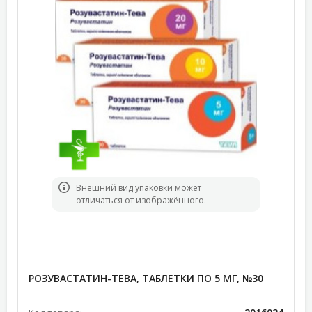
Bнешний вид упаковки может
отличаться от изображённого.
РОЗУВАСТАТИН-ТЕВА, ТАБЛЕТКИ ПО 5 МГ, №30