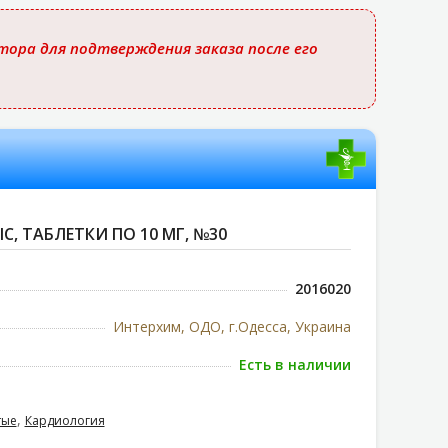
ора для подтверждения заказа после его
C, ТАБЛЕТКИ ПО 10 МГ, №30
2016020
Интерхим, ОДО, г.Одесса, Украина
Есть в наличии
,
тые
Кардиология