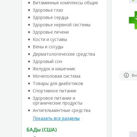
Витаминные комплексы общие
Здоровье глаз
Здоровье сердца
Здоровье нервной системы
Здоровье печени
Кости и суставы
Вены и сосуды
Дерматологические средства
Здоровый сон
Желудок и кишечник
Вн
Мочеполовая система
Товары для диабетиков
Спортивное питание
Здоровое питание и
органические продукты
Антигельминтные средства
Показать все разделы
БАДы (США)