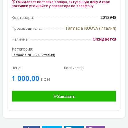
Ожидается поставка товара, актуальную цену и срок
поставки уточняйте у оператора по телефону
2018948
Код товара:
Farmacia NUOVA (Италия)
Производитель:
Ожидается
Наличие:
Категория:
Farmacia NUOVA (Италия)
Цена:
Количество:
1 000,00
грн
Заказать