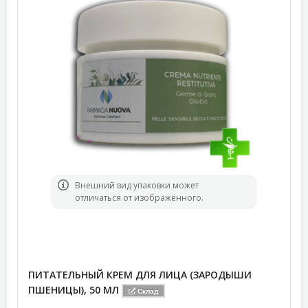
Bнешний вид упаковки может
отличаться от изображённого.
ПИТАТЕЛЬНЫЙ КРЕМ ДЛЯ ЛИЦА (ЗАРОДЫШИ
ПШЕНИЦЫ), 50 МЛ
Склад