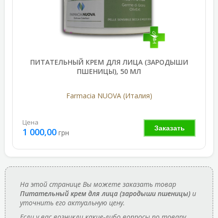
ПИТАТЕЛЬНЫЙ КРЕМ ДЛЯ ЛИЦА (ЗАРОДЫШИ
ПШЕНИЦЫ), 50 МЛ
Farmacia NUOVA (Италия)
Цена
Заказать
1 000,00
грн
На этой странице Вы можете заказать товар
Питательный крем для лица (зародыши пшеницы)
и
уточнить его актуальную цену.
Если у вас возникли какие-либо вопросы по товару