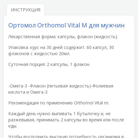
ИНСТРУКЦИЯ
Ортомол Orthomol Vital M для мужчин
Лекарственная форма: капсулы, флакон (жидкость).
Упаковка: курс на 30 дней содержит: 60 капсул, 30
флаконов с жидкостью 20мл.
Суточная порция: 2 капсулы, 1 флакон.
-Омега-3 -Флакон (питьевая жидкость)-Фолиевая
кислота и Омега-3
Рекомендация по применению Orthomol Vital m:
Каждый день нужно выпивать 1 бутылочку и, не
разжевывая, принимать 2 капсулы во время или после
еды.
Чтобы восполнить высокую потребность организма в