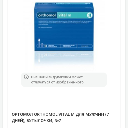
Bнешний вид упаковки может
отличаться от изображённого.
ОРТОМОЛ ORTHOMOL VITAL M ДЛЯ МУЖЧИН (7
ДНЕЙ), БУТЫЛОЧКИ, №7