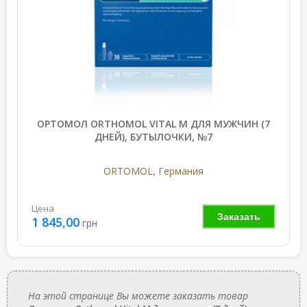
ОРТОМОЛ ORTHOMOL VITAL M ДЛЯ МУЖЧИН (7
ДНЕЙ), БУТЫЛОЧКИ, №7
ORTOMOL, Германия
Цена
Заказать
1 845,00
грн
На этой странице Вы можете заказать товар