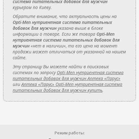
система питательных добавок для мужчин
курьером по Киеву.
Обратите внимание, что актуальность цены на
Opti-Men нутриентная система питательных
добавок для мужчин
указана выше в блоке
информации о товаре. Если же товара
Opti-Men
нутриентная система питательных добавок для
мужчин
«нет в наличии», то его цена на момент
продажи может отличаться от указанной на нашем
сайте.
Эту страницу Вы можете найти в поисковых
системах по запросу
Opti-Men нутриентная система
питательных добавок для мужчин Аптека «Парус»
или
Аптека «Парус» Opti-Men нутриентная система
питательных добавок для мужчин купить
.
Режим работы: