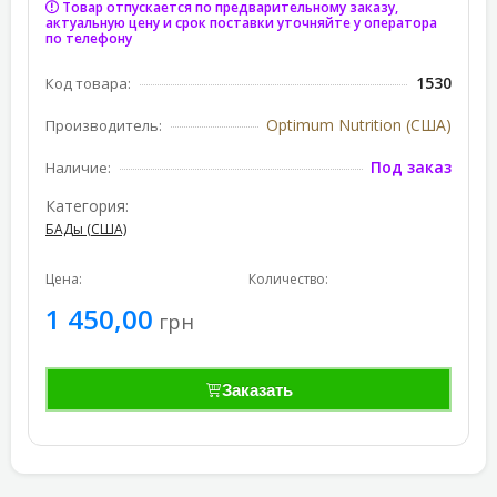
Товар отпускается по предварительному заказу,
актуальную цену и срок поставки уточняйте у оператора
по телефону
1530
Код товара:
Optimum Nutrition (США)
Производитель:
Под заказ
Наличие:
Категория:
БАДы (США)
Цена:
Количество:
1 450,00
грн
Заказать