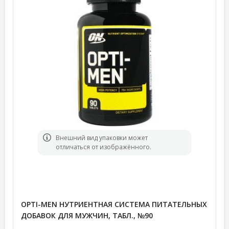
Bнешний вид упаковки может
отличаться от изображённого.
OPTI-MEN НУТРИЕНТНАЯ СИСТЕМА ПИТАТЕЛЬНЫХ
ДОБАВОК ДЛЯ МУЖЧИН, ТАБЛ., №90