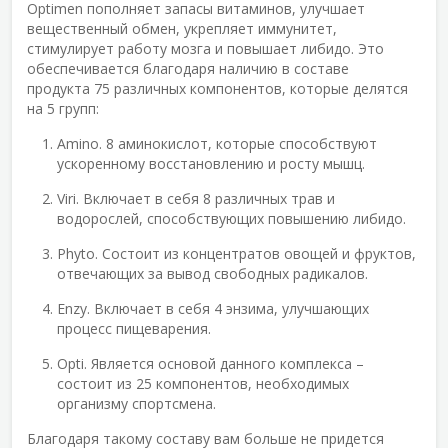
Optimen пополняет запасы витаминов, улучшает
вещественный обмен, укрепляет иммунитет,
стимулирует работу мозга и повышает либидо. Это
обеспечивается благодаря наличию в составе
продукта 75 различных компонентов, которые делятся
на 5 групп:
Amino. 8 аминокислот, которые способствуют
ускоренному восстановлению и росту мышц.
Viri. Включает в себя 8 различных трав и
водорослей, способствующих повышению либидо.
Phyto. Состоит из концентратов овощей и фруктов,
отвечающих за вывод свободных радикалов.
Enzy. Включает в себя 4 энзима, улучшающих
процесс пищеварения.
Opti. Является основой данного комплекса –
состоит из 25 компонентов, необходимых
организму спортсмена.
Благодаря такому составу вам больше не придется