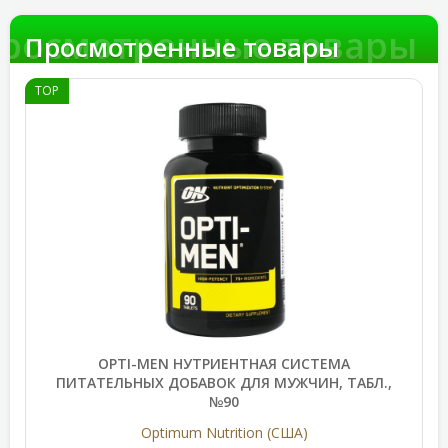
росмотренные товары
Просмотренные товары
TOP
OPTI-MEN НУТРИЕНТНАЯ СИСТЕМА
ПИТАТЕЛЬНЫХ ДОБАВОК ДЛЯ МУЖЧИН, ТАБЛ.,
№90
Optimum Nutrition (США)