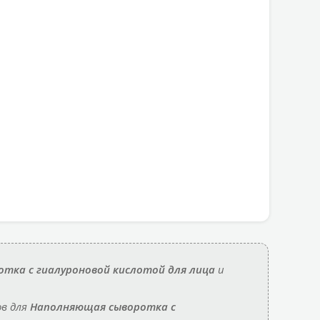
тка с гиалуроновой кислотой для лица
и
ов для
Наполняющая сыворотка с