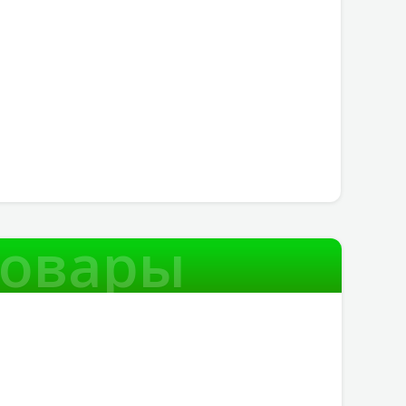
товары