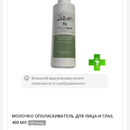
Bнешний вид упаковки может
отличаться от изображённого.
МОЛОЧКО ОПОЛАСКИВАТЕЛЬ ДЛЯ ЛИЦА И ГЛАЗ,
400 МЛ
Склад