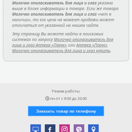
Молочко ополаскиватель для лица и глаз
указана
выше в блоке информации о товаре. Если же товара
Молочко ополаскиватель для лица и глаз
«нет в
наличии», то его цена на момент продажи может
отличаться от указанной на нашем сайте.
Эту страницу Вы можете найти в поисковых
системах по запросу
Молочко ополаскиватель для
лица и глаз Аптека «Парус»
или
Аптека «Парус»
Молочко ополаскиватель для лица и глаз купить
.
Режим работы:
пн-пт с
9:00
до
20:00
Заказать товар по телефону