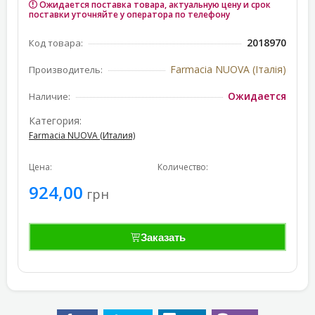
Ожидается поставка товара, актуальную цену и срок
поставки уточняйте у оператора по телефону
2018970
Код товара:
Farmacia NUOVA (Італія)
Производитель:
Ожидается
Наличие:
Категория:
Farmacia NUOVA (Италия)
Цена:
Количество:
924,00
грн
Заказать