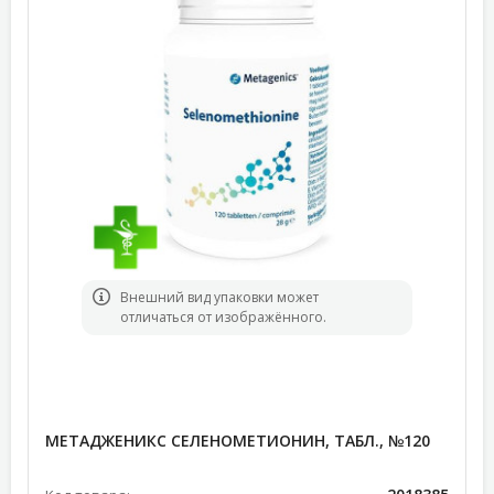
Bнешний вид упаковки может
отличаться от изображённого.
МЕТАДЖЕНИКС СЕЛЕНОМЕТИОНИН, ТАБЛ., №120