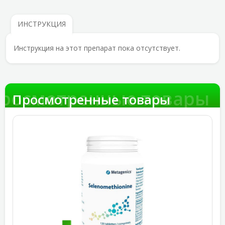
ИНСТРУКЦИЯ
Инструкция на этот препарат пока отсутствует.
росмотренные товары
Просмотренные товары