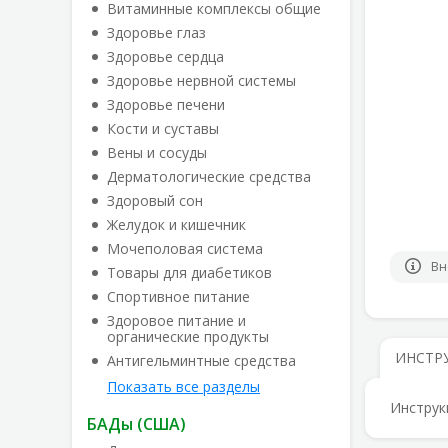
Витаминные комплексы общие
Здоровье глаз
Здоровье сердца
Здоровье нервной системы
Здоровье печени
Кости и суставы
Вены и сосуды
Дерматологические средства
Здоровый сон
Желудок и кишечник
Мочеполовая система
Вн
Товары для диабетиков
Спортивное питание
Здоровое питание и
органические продукты
ИНСТР
Антигельминтные средства
Показать все разделы
Инструк
БАДы (США)