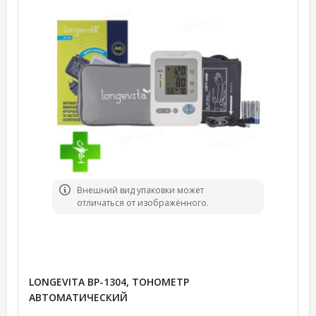
Bнешний вид упаковки может
отличаться от изображённого.
LONGEVITA BP-1304, ТОНОМЕТР
АВТОМАТИЧЕСКИЙ