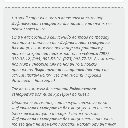
На этой странице Вы можете заказать товар
Лифтинговая сыворотка для лица
и уточнить его
актуальную цену.
Если у вас возникли какие-либо вопросы по товару
или поиску аналогов для
Лифтинговая сыворотка
для лица
, Вы можете проконсультироваться у
нашего оператора-провизора по телефонам
(097)
310-32-12, (095) 803-51-21, (073) 092-77-38
. Вы можете
получить информацию по наличию и поиску
препарата
Лифтинговая сыворотка для лица
по
самым низким ценам, его стоимости и срокам
доставки в Ваш город.
Также мы можем доставить
Лифтинговая
сыворотка для лица
курьером по Киеву.
Обратите внимание, что актуальность цены на
Лифтинговая сыворотка для лица
указана выше в
блоке информации о товаре. Если же товара
Лифтинговая сыворотка для лица
«нет в наличии»,
то его цена на момент продажи может отличаться