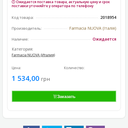
Ожидается поставка товара, актуальную цену и срок
поставки уточняйте у оператора по телефону
2018954
Код товара:
Farmacia NUOVA (Італія)
Производитель:
Ожидается
Наличие:
Категория:
Farmacia NUOVA (Италия)
Цена:
Количество:
1 534,00
грн
Заказать