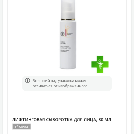
Bнешний вид упаковки может
отличаться от изображённого.
ЛИФТИНГОВАЯ СЫВОРОТКА ДЛЯ ЛИЦА, 30 МЛ
Склад