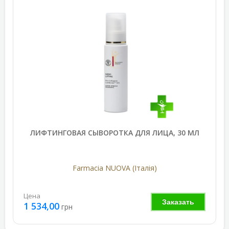
ЛИФТИНГОВАЯ СЫВОРОТКА ДЛЯ ЛИЦА, 30 МЛ
Farmacia NUOVA (Італія)
Цена
Заказать
1 534,00
грн