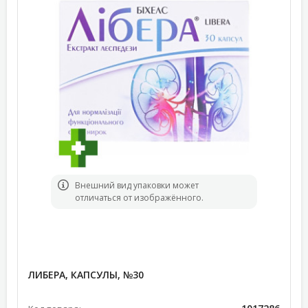
Bнешний вид упаковки может
отличаться от изображённого.
ЛИБЕРА, КАПСУЛЫ, №30