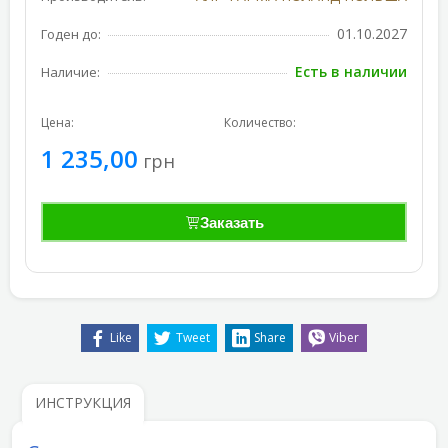
01.10.2027
Годен до:
Есть в наличии
Наличие:
Цена:
Количество:
1 235,00
грн
Заказать
Like
Tweet
Share
Viber
ИНСТРУКЦИЯ