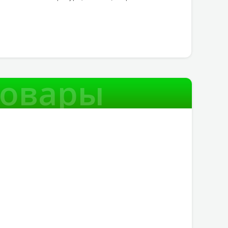
товары