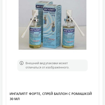
Bнешний вид упаковки может
отличаться от изображённого.
ИНГАЛИПТ ФОРТЕ, СПРЕЙ БАЛЛОН С РОМАШКОЙ
30 МЛ