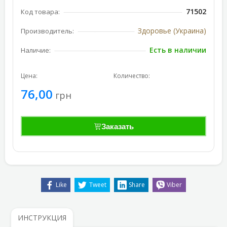
71502
Код товара:
Здоровье (Украина)
Производитель:
Есть в наличии
Наличие:
Цена:
Количество:
76,00
грн
Заказать
Like
Tweet
Share
Viber
ИНСТРУКЦИЯ