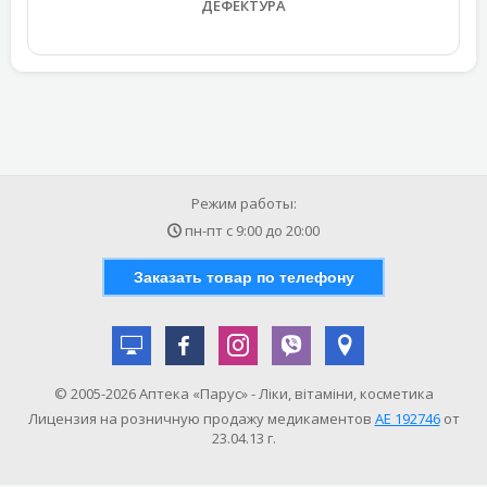
ДЕФЕКТУРА
Режим работы:
пн-пт с
9:00
до
20:00
Заказать товар по телефону
© 2005-2026 Аптека «Парус» - Ліки, вітаміни, косметика
Лицензия на розничную продажу медикаментов
АE 192746
от
23.04.13 г.