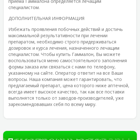
приема Гаммалона определяется лечащим
специалистом.
ДОПОЛНИТЕЛЬНАЯ ИНФОРМАЦИЯ
Избежать проявления побочных действий и достичь
максимальной результативности при лечении
препаратом, необходимо строго придерживаться
дозировок и курса лечения, назначенного лечащим
специалистом. Чтобы купить Гаммалон, Вы можете
воспользоваться меню самостоятельного заполнения
формы заказа или связаться с нами по телефону,
указанному на сайте. Оператор ответит на все Ваши
вопросы. Наша компания может гарантировать, что
предлагаемый препарат, цена которого ниже аптечной,
всегда имеет высокое качество, так как все поставки
выполнятся только от заводов-производителей, уже
зарекомендовавших себя по всему миру.