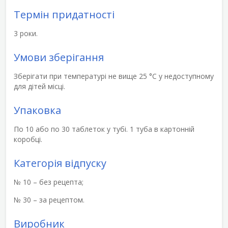
Термін придатності
3 роки.
Умови зберігання
Зберігати при температурі не вище 25 °С у недоступному
для дітей місці.
Упаковка
По 10 або по 30 таблеток у тубі. 1 туба в картонній
коробці.
Категорія відпуску
№ 10 – без рецепта;
№ 30 – за рецептом.
Виробник