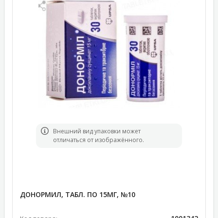
Bнешний вид упаковки может
отличаться от изображённого.
ДОНОРМИЛ, ТАБЛ. ПО 15МГ, №10