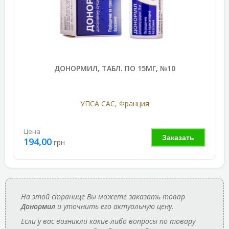
ДОНОРМИЛ, ТАБЛ. ПО 15МГ, №10
УПСА САС, Франция
Цена
Заказать
194,00
грн
На этой странице Вы можете заказать товар
Донормил
и уточнить его актуальную цену.
Если у вас возникли какие-либо вопросы по товару