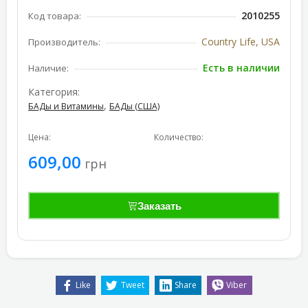
2010255
Код товара:
Country Life, USA
Производитель:
Есть в наличии
Наличие:
Категория:
,
БАДы и Витамины
БАДы (США)
Цена:
Количество:
609,00
грн
Заказать
Like
Tweet
Share
Viber