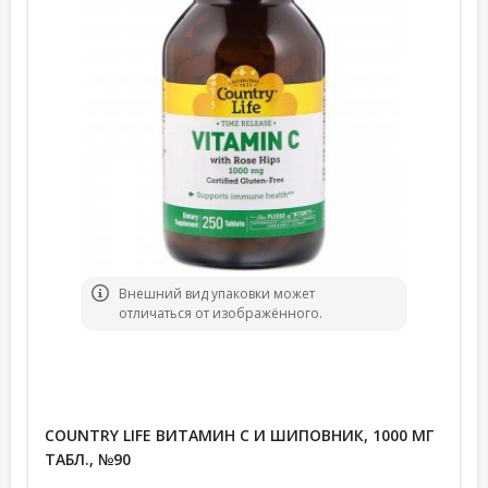
Bнешний вид упаковки может
отличаться от изображённого.
COUNTRY LIFE ВИТАМИН C И ШИПОВНИК, 1000 МГ
ТАБЛ., №90