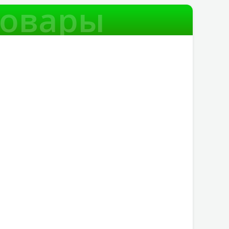
товары