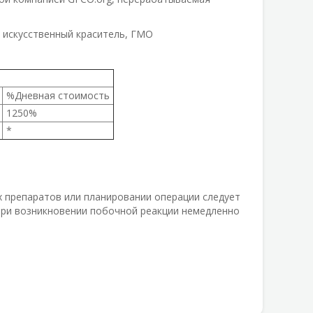
.
, искусственный краситель, ГМО
%Дневная стоимость
1250%
*
 препаратов или планировании операции следует
При возникновении побочной реакции немедленно