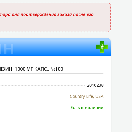
ора для подтверждения заказа после его
ин
ЛІЗИН, 1000 МГ КАПС., №100
2010238
Country Life, USA
Есть в наличии