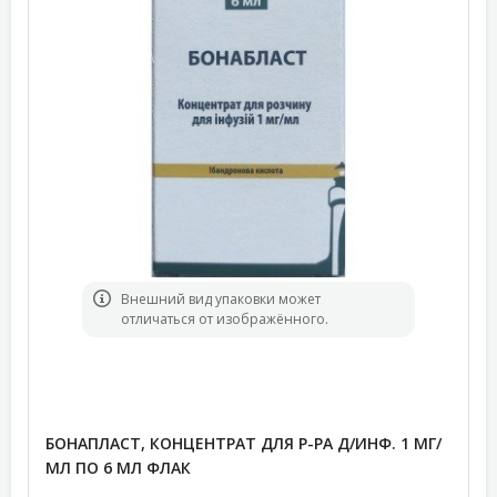
Bнешний вид упаковки может
отличаться от изображённого.
БОНАПЛАСТ, КОНЦЕНТРАТ ДЛЯ Р-РА Д/ИНФ. 1 МГ/
МЛ ПО 6 МЛ ФЛАК