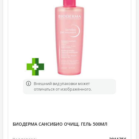
Bнешний вид упаковки может
отличаться от изображённого.
БИОДЕРМА САНСИБИО ОЧИЩ. ГЕЛЬ 500МЛ