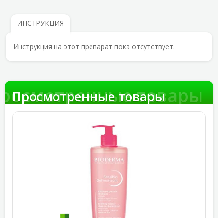
ИНСТРУКЦИЯ
Инструкция на этот препарат пока отсутствует.
росмотренные товары
Просмотренные товары