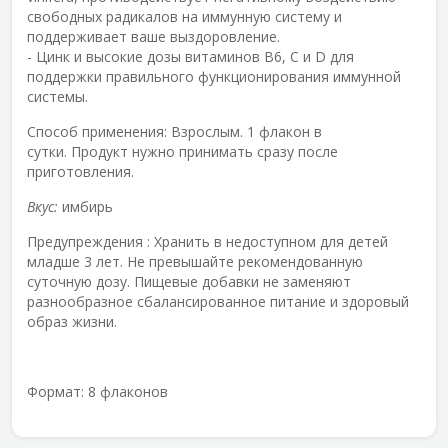
свободных радикалов на иммунную систему и
поддерживает ваше выздоровление.
- Цинк и высокие дозы витаминов B6, C и D для
поддержки правильного функционирования иммунной
системы.
Способ применения:
Взрослым. 1 флакон в
сутки. Продукт нужно принимать сразу после
приготовления.
Вкус:
имбирь
Предупреждения
: Хранить в недоступном для детей
младше 3 лет. Не превышайте рекомендованную
суточную дозу. Пищевые добавки не заменяют
разнообразное сбалансированное питание и здоровый
образ жизни.
Формат: 8 флаконов