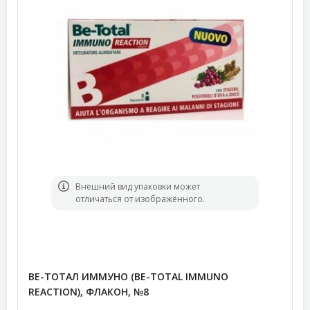
Bнешний вид упаковки может
отличаться от изображённого.
ВЕ-ТОТАЛ ИММУНО (BE-TOTAL IMMUNO
REACTION), ФЛАКОН, №8