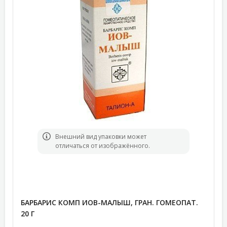
Bнешний вид упаковки может
отличаться от изображённого.
БАРБАРИС КОМП ИОВ-МАЛЫШ, ГРАН. ГОМЕОПАТ.
20 Г