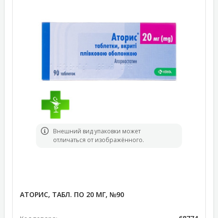
Bнешний вид упаковки может
отличаться от изображённого.
АТОРИС, ТАБЛ. ПО 20 МГ, №90