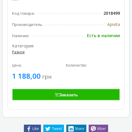
2018499
Код товара:
Apivita
Производитель:
Есть в наличии
Наличие:
Категория:
Разное
Цена:
Количество:
1 188,00
грн
Заказать
Like
Tweet
Share
Viber