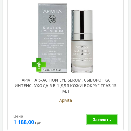
APIVITA 5-ACTION EYE SERUM, СЫВОРОТКА
ИНТЕНС. УХОДА 5 В 1 ДЛЯ КОЖИ ВОКРУГ ГЛАЗ 15
МЛ
Apivita
Цена
Заказать
1 188,00
грн