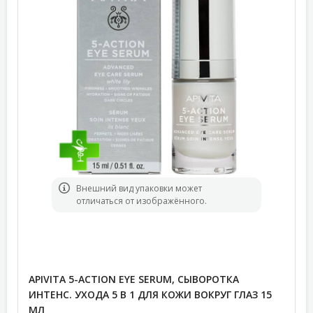
Bнешний вид упаковки может
отличаться от изображённого.
APIVITA 5-ACTION EYE SERUM, СЫВОРОТКА
ИНТЕНС. УХОДА 5 В 1 ДЛЯ КОЖИ ВОКРУГ ГЛАЗ 15
МЛ