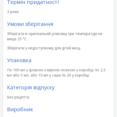
Термін придатності
3 роки.
Умови зберігання
Зберігати в оригінальній упаковці при температурі не
вище 25 °С .
Зберігати у недоступному для дітей місці.
Упаковка
По 100 мл у флаконі з мірною ложкою у коробці; по 2,5
мл або 5 мл, або 10 мл у саше № 20 у коробці.
Категорія відпуску
Без рецепта.
Виробник