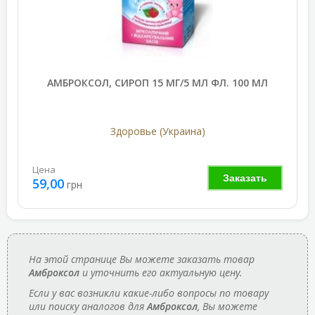
АМБРОКСОЛ, СИРОП 15 МГ/5 МЛ ФЛ. 100 МЛ
Здоровье (Украина)
Цена
Заказать
59,00
грн
На этой странице Вы можете заказать товар
Амброксол
и уточнить его актуальную цену.
Если у вас возникли какие-либо вопросы по товару
или поиску аналогов для
Амброксол
, Вы можете