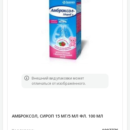
Bнешний вид упаковки может
отличаться от изображённого.
АМБРОКСОЛ, СИРОП 15 МГ/5 МЛ ФЛ. 100 МЛ