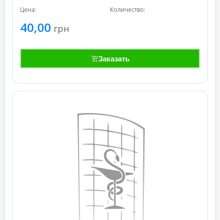
Цена:
Количество:
40,00
грн
Заказать