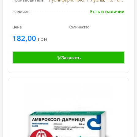
Производитель:
Есть в наличии
Наличие:
Цена:
Количество:
182,00
грн
Заказать