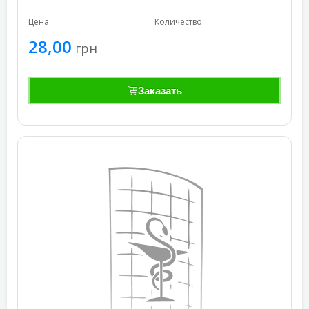
Цена:
Количество:
28,00
грн
Заказать