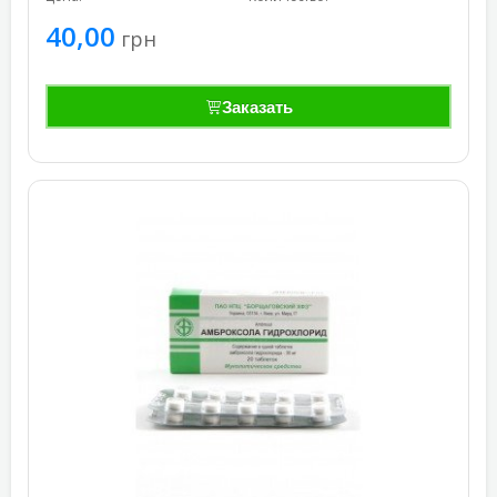
40,00
грн
Заказать