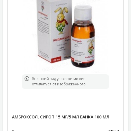
Bнешний вид упаковки может
отличаться от изображённого.
АМБРОКСОЛ, СИРОП 15 МГ/5 МЛ БАНКА 100 МЛ