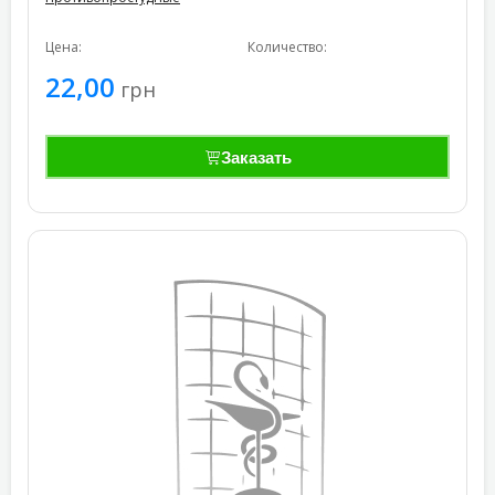
Цена:
Количество:
22,00
грн
Заказать