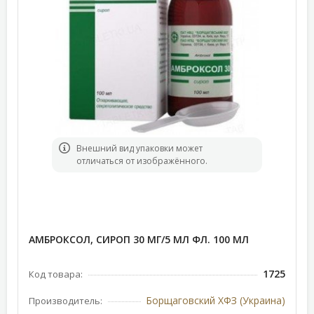
Bнешний вид упаковки может
отличаться от изображённого.
АМБРОКСОЛ, СИРОП 30 МГ/5 МЛ ФЛ. 100 МЛ
1725
Код товара:
Борщаговский ХФЗ (Украина)
Производитель: