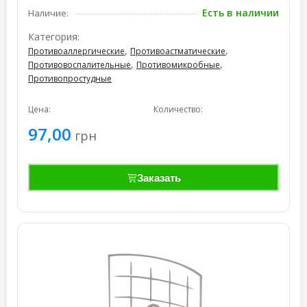
Есть в наличии
Наличие:
Категория:
,
,
Противоаллергические
Противоастматические
,
,
Противовоспалительные
Противомикробные
Противопростудные
Цена:
Количество:
97,00
грн
Заказать