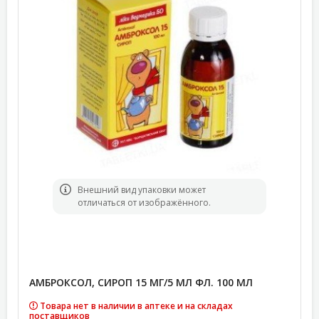
Bнешний вид упаковки может
отличаться от изображённого.
АМБРОКСОЛ, СИРОП 15 МГ/5 МЛ ФЛ. 100 МЛ
Товара нет в наличии в аптеке и на складах
поставщиков