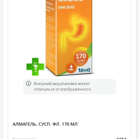
Bнешний вид упаковки может
отличаться от изображённого.
АЛМАГЕЛЬ, СУСП. ФЛ. 170 МЛ