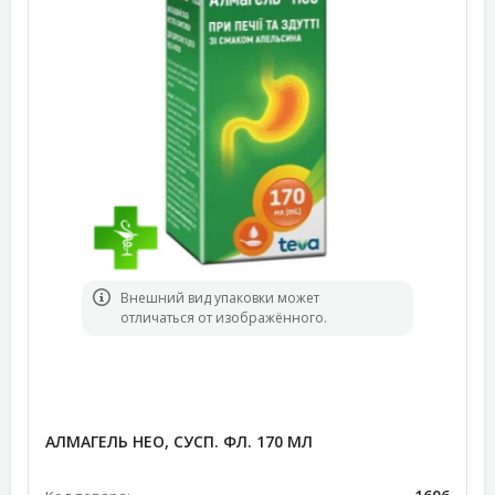
Bнешний вид упаковки может
отличаться от изображённого.
АЛМАГЕЛЬ НЕО, СУСП. ФЛ. 170 МЛ