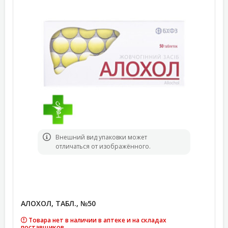
Bнешний вид упаковки может
отличаться от изображённого.
АЛОХОЛ, ТАБЛ., №50
Товара нет в наличии в аптеке и на складах
поставщиков