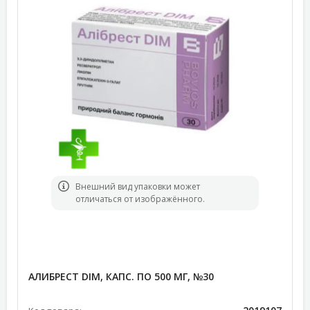
Bнешний вид упаковки может
отличаться от изображённого.
АЛИБРЕСТ DIM, КАПС. ПО 500 МГ, №30