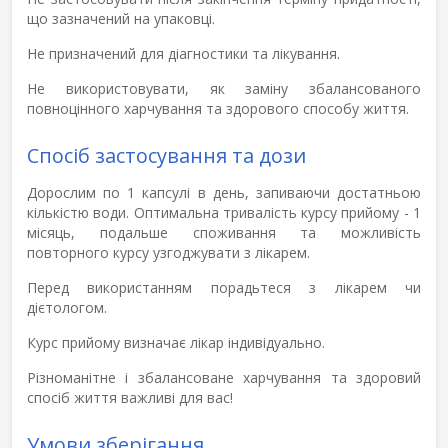
що зазначений на упаковці.
Не призначений для діагностики та лікування.
Не використовувати, як заміну збалансованого
повноцінного харчування та здорового способу життя.
Спосіб застосування та дози
Дорослим по 1 капсулі в день, запиваючи достатньою
кількістю води. Оптимальна тривалість курсу прийому - 1
місяць, подальше споживання та можливість
повторного курсу узгоджувати з лікарем.
Перед використанням порадьтеся з лікарем чи
дієтологом.
Курс прийому визначає лікар індивідуально.
Різноманітне і збалансоване харчування та здоровий
спосіб життя важливі для вас!
Умови зберігання