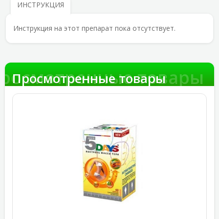
ИНСТРУКЦИЯ
Инструкция на этот препарат пока отсутствует.
росмотренные товары
Просмотренные товары