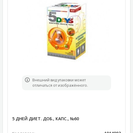
Bнешний вид упаковки может
отличаться от изображённого.
5 ДНЕЙ ДИЕТ. ДОБ., КАПС., №60