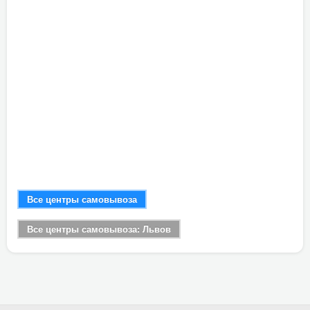
Все центры самовывоза
Все центры самовывоза: Львов