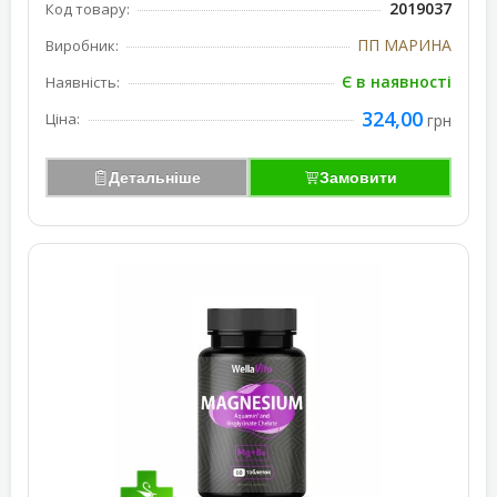
2019037
Код товару:
ПП МАРИНА
Виробник:
Є в наявності
Наявність:
324,00
Ціна:
грн
Детальніше
Замовити