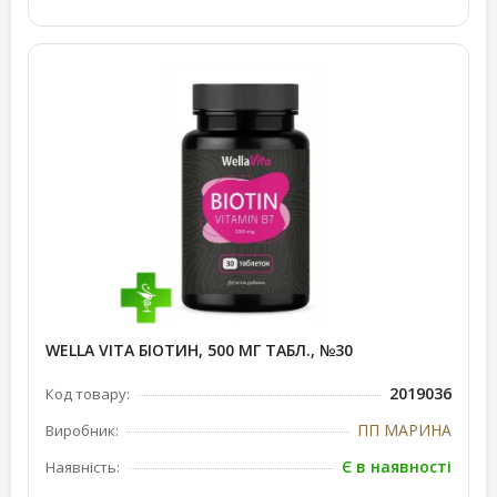
WELLA VITA БІОТИН, 500 МГ ТАБЛ., №30
2019036
Код товару:
ПП МАРИНА
Виробник:
Є в наявності
Наявність: