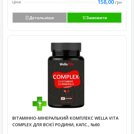
158,00
Ціна:
грн
Детальніше
Замовити
ВІТАМІННО-МІНЕРАЛЬКИЙ КОМПЛЕКС WELLA VITA
СOMPLEX ДЛЯ ВСІЄЇ РОДИНИ, КАПС., №60