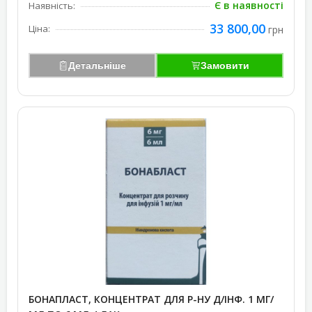
Є в наявності
Наявність:
33 800,00
Ціна:
грн
Детальніше
Замовити
БОНАПЛАСТ, КОНЦЕНТРАТ ДЛЯ Р-НУ Д/ІНФ. 1 МГ/