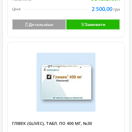
2 500,00
Ціна:
грн
Детальніше
Замовити
ГЛІВЕК (GLIVEC), ТАБЛ. ПО 400 МГ, №30