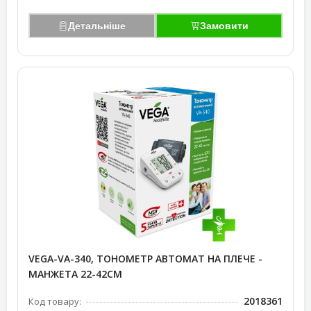
Детальніше
Замовити
VEGA-VA-340, ТОНОМЕТР АВТОМАТ НА ПЛЕЧЕ -
МАНЖЕТА 22-42СМ
2018361
Код товару: