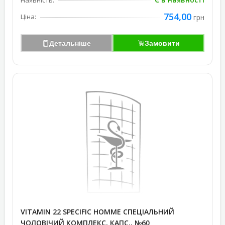
Наявність:
754,00
Ціна:
грн
Детальніше
Замовити
VITAMIN 22 SPECIFIC HOMME СПЕЦІАЛЬНИЙ
ЧОЛОВІЧИЙ КОМПЛЕКС, КАПС., №60