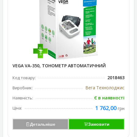
VEGA VA-350, ТОНОМЕТР АВТОМАТИЧНИЙ
2018463
Код товару:
Вега Технолоджис
Виробник:
Є в наявності
Наявність:
1 762,00
Ціна:
грн
Детальніше
Замовити