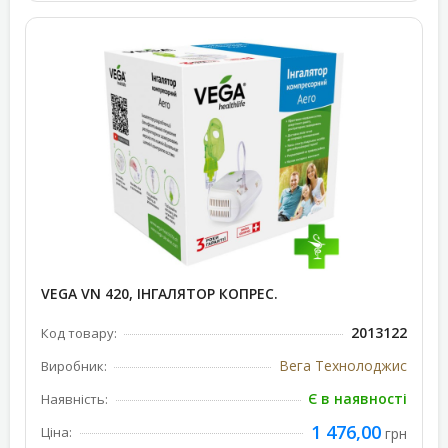
VEGA VN 420, ІНГАЛЯТОР КОПРЕС.
2013122
Код товару:
Вега Технолоджис
Виробник:
Є в наявності
Наявність:
1 476,00
Ціна:
грн