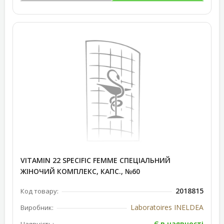
VITAMIN 22 SPECIFIC FEMME СПЕЦІАЛЬНИЙ
ЖІНОЧИЙ КОМПЛЕКС, КАПС., №60
2018815
Код товару:
Laboratoires INELDEA
Виробник:
Є в наявності