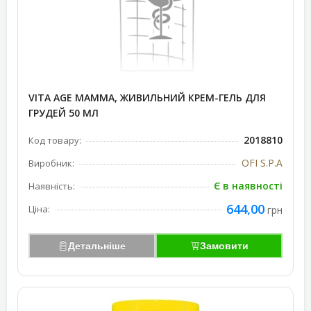
VITA AGE MAMMA, ЖИВИЛЬНИЙ КРЕМ-ГЕЛЬ ДЛЯ
ГРУДЕЙ 50 МЛ
2018810
Код товару:
OFI S.P.A
Виробник:
Є в наявності
Наявність:
644,00
Ціна:
грн
Детальніше
Замовити