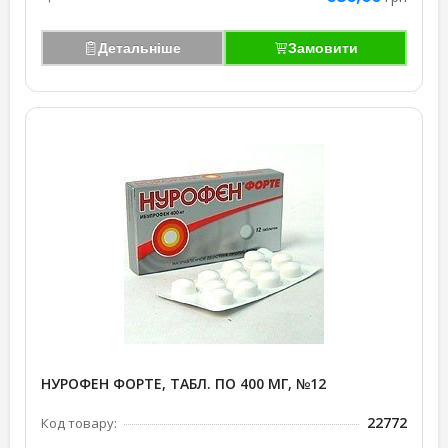
Детальніше
Замовити
НУРОФЕН ФОРТЕ, ТАБЛ. ПО 400 МГ, №12
22772
Код товару: