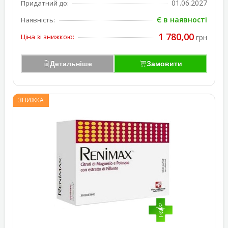
01.06.2027
Придатний до:
Є в наявності
Наявність:
1 780,00
Ціна зі знижкою:
грн
Детальніше
Замовити
ЗНИЖКА