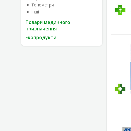
Тонометри
Інші
Товари медичного
призначення
Екопродукти