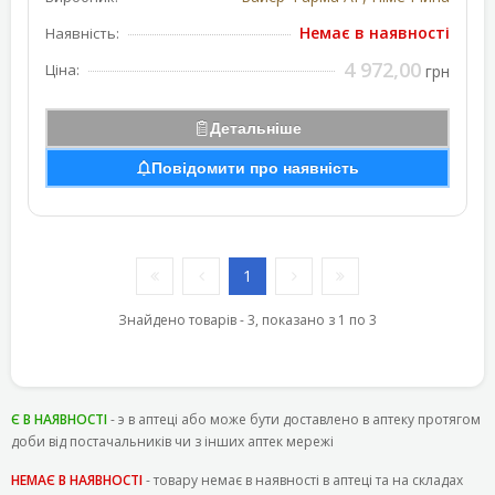
Немає в наявності
Наявність:
4 972,00
Ціна:
грн
Детальніше
Повідомити про наявність
1
Знайдено товарів - 3, показано з 1 по 3
Є В НАЯВНОСТІ
- э в аптеці або може бути доставлено в аптеку протягом
доби від постачальників чи з інших аптек мережі
НЕМАЄ В НАЯВНОСТІ
- товару немає в наявності в аптеці та на складах