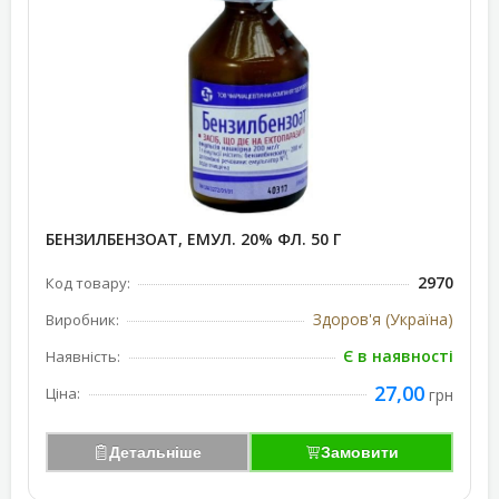
БЕНЗИЛБЕНЗОАТ, ЕМУЛ. 20% ФЛ. 50 Г
2970
Код товару:
Здоров'я (Україна)
Виробник:
Є в наявності
Наявність:
27,00
Ціна:
грн
Детальніше
Замовити