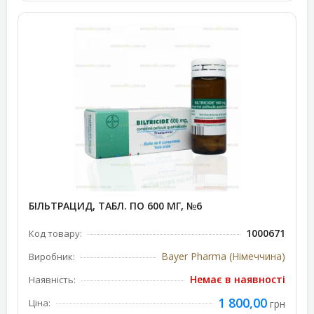
БІЛЬТРАЦИД, ТАБЛ. ПО 600 МГ, №6
1000671
Код товару:
Bayer Pharma (Німеччина)
Виробник:
Немає в наявності
Наявність:
1 800,00
Ціна:
грн