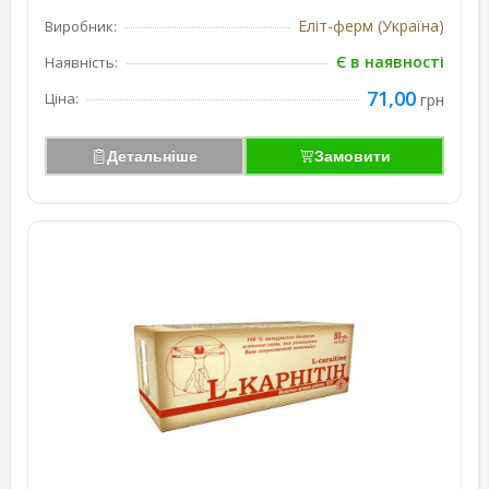
Еліт-ферм (Україна)
Виробник:
Є в наявності
Наявність:
71,00
Ціна:
грн
Детальніше
Замовити