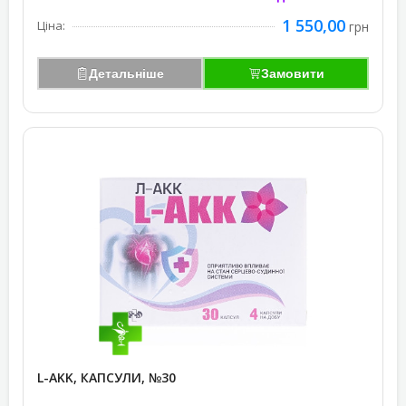
1 550,00
Ціна:
грн
Детальніше
Замовити
L-AKK, КАПСУЛИ, №30