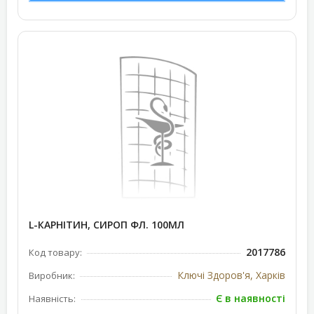
L-КАРНІТИН, СИРОП ФЛ. 100МЛ
2017786
Код товару:
Ключі Здоров'я, Харків
Виробник:
Є в наявності
Наявність: