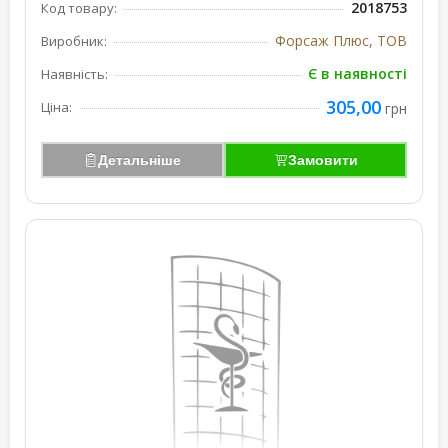
2018753
Код товару:
Форсаж Плюс, ТОВ
Виробник:
Є в наявності
Наявність:
305,00
Ціна:
грн
Детальніше
Замовити