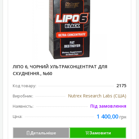
ЛІПО 6, ЧОРНИЙ УЛЬТРАКОНЦЕНТРАТ ДЛЯ
СХУДНЕННЯ., №60
2175
Код товару:
Nutrex Research Labs (США)
Виробник:
Під замовлення
Наявність:
1 400,00
Ціна:
грн
Детальніше
Замовити