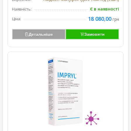
Є в наявності
Наявність:
18 080,00
Ціна:
грн
Детальніше
Замовити