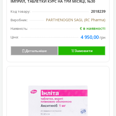
ІМПРИЛ, ТАБЛЕТКИ КУРС НА ТРИ МІСЯЦІ, №30
2018239
Код товару:
PARTHENOGEN SAGL (RC Pharma)
Виробник:
Є в наявності
Наявність:
4 950,00
Ціна:
грн
Детальніше
Замовити