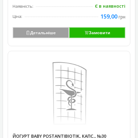
Є в наявності
Наявність:
159,00
Ціна:
грн
Детальніше
Замовити
ЙОГУРТ BABY POSTANTIBIOTIK, КАПС., №30