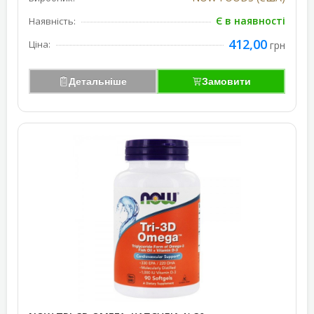
Є в наявності
Наявність:
412,00
Ціна:
грн
Детальніше
Замовити