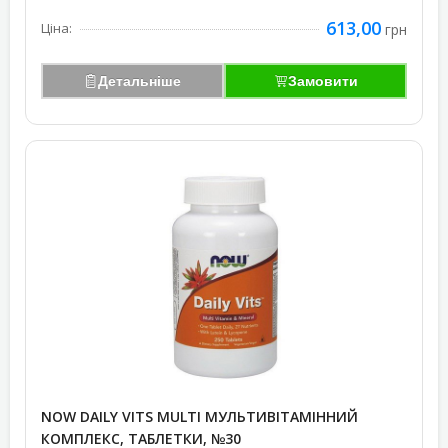
613,00
Ціна:
грн
Детальніше
Замовити
NOW DAILY VITS MULTI МУЛЬТИВІТАМІННИЙ
КОМПЛЕКС, ТАБЛЕТКИ, №30