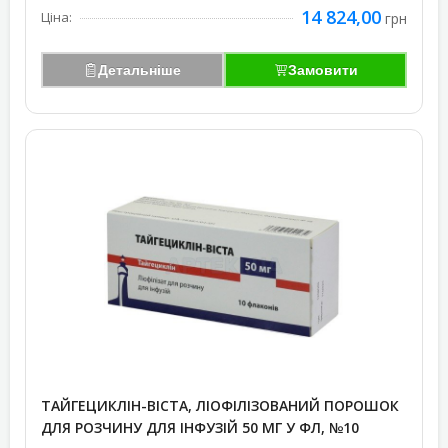
14 824,00
Ціна:
грн
Детальніше
Замовити
ТАЙГЕЦИКЛІН-ВІСТА, ЛІОФІЛІЗОВАНИЙ ПОРОШОК
ДЛЯ РОЗЧИНУ ДЛЯ ІНФУЗІЙ 50 МГ У ФЛ, №10