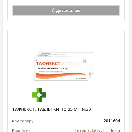
Детальніше
ТАФНЕКСТ, ТАБЛЕТКИ ПО 25 МГ, №30
2011604
Код товару:
Гетеро Лабз Лтд, Індія
Виробник: