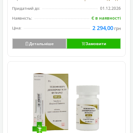
01.12.2026
Придатний до:
Є в наявності
Наявність:
2 294,00
Ціна:
грн
Детальніше
Замовити